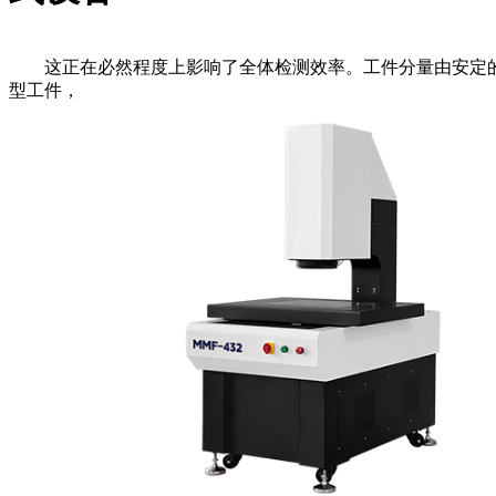
这正在必然程度上影响了全体检测效率。工件分量由安定
型工件，