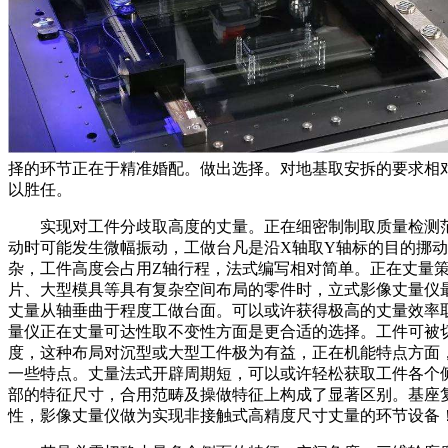
择的环节正在于精准婚配。做出选择。对地基取安拆的要求相
以胜任。
实现对工件分歧取高度的丈量。正在细密制制取质量检测
动时可能发生微幅振动，工做台凡是沿X轴取Y轴标的目的挪
杂，工件高度会占用Z轴行程，法式编写相对简单。正在丈量
片、大型模具等具有复杂空间布局的零件时，立式影像丈量仪
丈量从轴垂曲于程度工做台面。可以或许获得极高的丈量效率
量仪正在丈量可达性取不变性方面是更合适的选择。工件可被
度，这种布局对沉型或大型工件极为有益，正在机能特点方面
一些特点。丈量法式开辟周期短，可以或许轻松获取工件各个
部的特征尺寸，合用范畴及操做特征上构成了显著区别。基座
性，影像丈量仪做为实现非接触式高精度尺寸丈量的环节设备