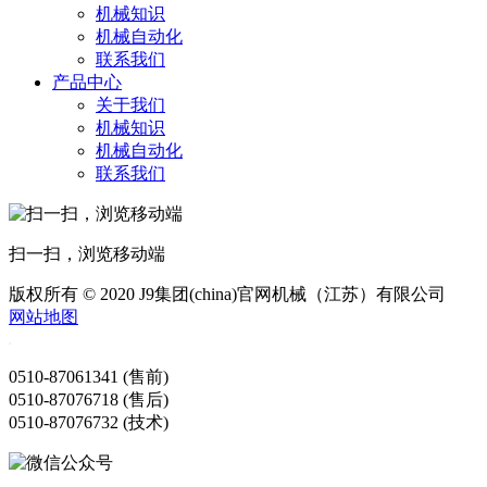
机械知识
机械自动化
联系我们
产品中心
关于我们
机械知识
机械自动化
联系我们
扫一扫，浏览移动端
版权所有 © 2020 J9集团(china)官网机械（江苏）有限公司
网站地图
0510-87061341 (售前)
0510-87076718 (售后)
0510-87076732 (技术)