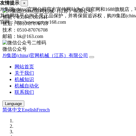
友情提示
×
J9集团(china)官网公司官方宣传网站为公司官网和1688旗舰
其他网络平台均不受正品保护，并将保留追诉权，购J9集团(chin
售前：0510-87061341
官网：http://www.gztyty168.com
售后：0510-87076718
技术：0510-87076708
邮箱：bk@163.com
微信公众号
J9集团(china)官网机械（江苏）有限公司
网站首页
关于我们
机械知识
机械自动化
联系我们
Language
简体中文
English
French