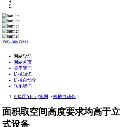
Previous
Next
网站导航
网站首页
关于我们
机械知识
机械自动化
联系我们
J9集团(china)官网
>
机械自动化
>
面积取空间高度要求均高于立
式设备