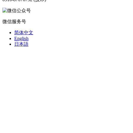
微信服务号
简体中文
English
日本語