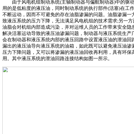
由于风电机组制动系统(主轴制动器与偏航制动器)中的驱
用的是低粘度的液压油，同时制动系统的执行部件(活塞)在工
不断运动，因而不可避免的存在油脂渗漏的问题。油脂渗漏一
致液压系统的压力下降，无法满足风电机组的技术需求;另一方
油脂会对机组内部造成污染，并对运维人员的工作带来安全隐
解决活塞运动导致的液压油渗漏问题，制动器与液压系统生产
会在制动器和液压系统内部的液压回路中设置液压油的泄油回
漏出的液压油导向液压系统的油箱，如此既可以避免液压油渗
压力下降问题，又可以将渗漏的液压油回收再利用，具有环保
用。其中液压系统的泄油回路连接结构如图一所示。