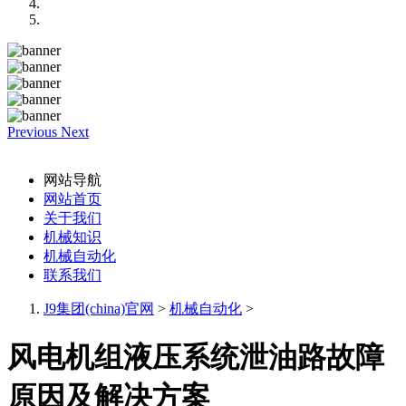
Previous
Next
网站导航
网站首页
关于我们
机械知识
机械自动化
联系我们
J9集团(china)官网
>
机械自动化
>
风电机组液压系统泄油路故障
原因及解决方案