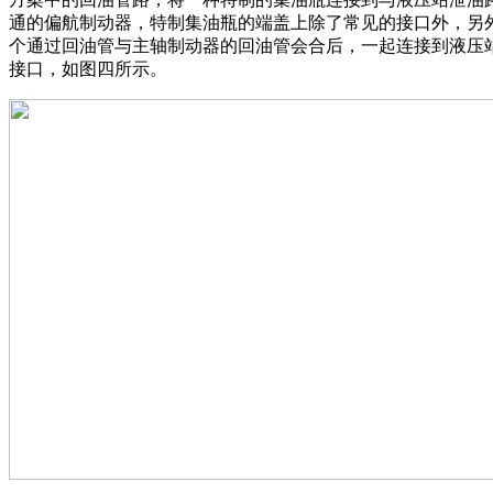
通的偏航制动器，特制集油瓶的端盖上除了常见的接口外，另
个通过回油管与主轴制动器的回油管会合后，一起连接到液压
接口，如图四所示。