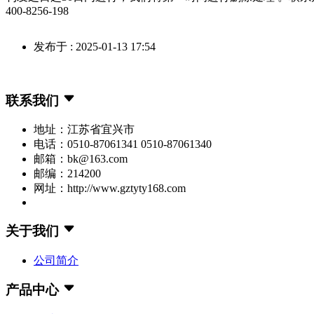
400-8256-198
发布于 : 2025-01-13 17:54
联系我们
地址：江苏省宜兴市
电话：0510-87061341 0510-87061340
邮箱：bk@163.com
邮编：214200
网址：http://www.gztyty168.com
关于我们
公司简介
产品中心