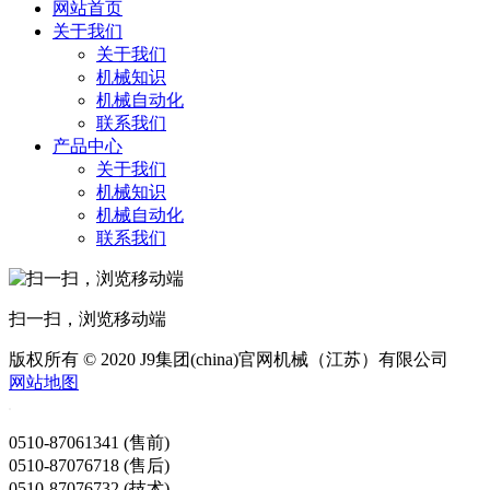
网站首页
关于我们
关于我们
机械知识
机械自动化
联系我们
产品中心
关于我们
机械知识
机械自动化
联系我们
扫一扫，浏览移动端
版权所有 © 2020 J9集团(china)官网机械（江苏）有限公司
网站地图
0510-87061341 (售前)
0510-87076718 (售后)
0510-87076732 (技术)