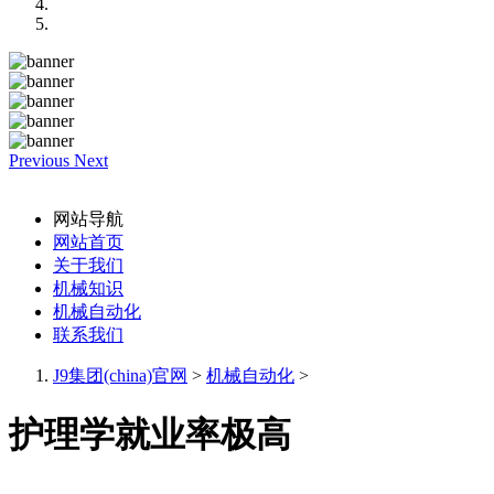
Previous
Next
网站导航
网站首页
关于我们
机械知识
机械自动化
联系我们
J9集团(china)官网
>
机械自动化
>
护理学就业率极高