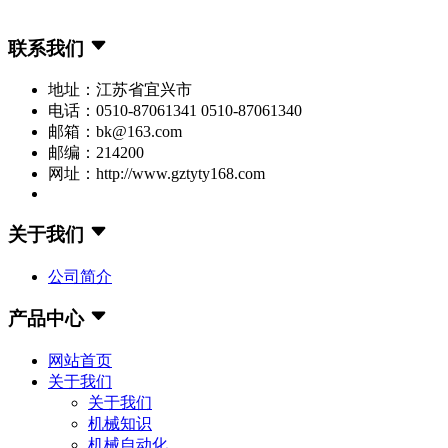
联系我们
地址：江苏省宜兴市
电话：0510-87061341 0510-87061340
邮箱：bk@163.com
邮编：214200
网址：http://www.gztyty168.com
关于我们
公司简介
产品中心
网站首页
关于我们
关于我们
机械知识
机械自动化