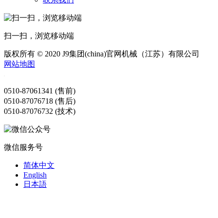
扫一扫，浏览移动端
版权所有 © 2020 J9集团(china)官网机械（江苏）有限公司
网站地图
0510-87061341 (售前)
0510-87076718 (售后)
0510-87076732 (技术)
微信服务号
简体中文
English
日本語