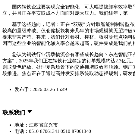
国内钢铁企业要实现完全智能化，可大幅提拔卸车效率取平
立，并且正在平安取成本方面面对庞大压力。我们线年，第一
基于这些趋向，记者：正在 “双碳” 方针取智能制制转型布
较高的量级冲破。仅仓储板块将来几年的市场规模就无望冲破
要求非常严苛。将来，我们针对卷材、棒材、板材等焦点物料
因而这些企业的智能化渗入率会越来越高，硬件集成是我们的根
您认为钢铁行业沉载物流会有哪些成长趋向？东杰智能正在
方案”，2025年我们正在钢铁行业签定的订单规模约达2.3
别取货色码放。处理复杂场景下的交通拥堵取效率瓶颈。钢厂复杂且
段推进。焦点正在于通过高并发安排系统取动态径规划，研发多
发布于 : 2026-03-26 15:49
联系我们
地址：江苏省宜兴市
电话：0510-87061341 0510-87061340