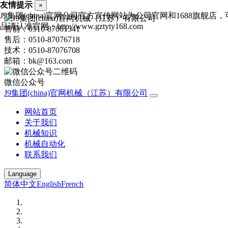
友情提示
×
J9集团(china)官网公司官方宣传网站为公司官网和1688旗舰
品请认准官网：http://www.gztyty168.com
售前：0510-87061341
售后：0510-87076718
技术：0510-87076708
邮箱：bk@163.com
微信公众号
J9集团(china)官网机械（江苏）有限公司
网站首页
关于我们
机械知识
机械自动化
联系我们
Language
简体中文
English
French