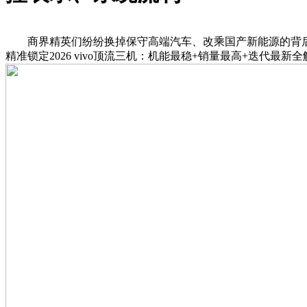
商界精英们纷纷换掉保守高端汽车、改乘国产新能源的背后，
精准锁定2026 vivo顶流三机：机能最稳+销量最高+迭代最新全