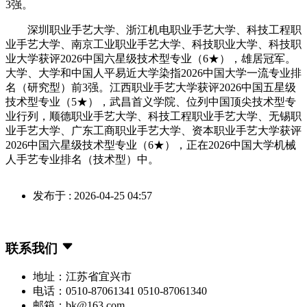
3强。
深圳职业手艺大学、浙江机电职业手艺大学、科技工程职
业手艺大学、南京工业职业手艺大学、科技职业大学、科技职
业大学获评2026中国六星级技术型专业（6★），雄居冠军。
大学、大学和中国人平易近大学染指2026中国大学一流专业排
名（研究型）前3强。江西职业手艺大学获评2026中国五星级
技术型专业（5★），武昌首义学院、位列中国顶尖技术型专
业行列，顺德职业手艺大学、科技工程职业手艺大学、无锡职
业手艺大学、广东工商职业手艺大学、资本职业手艺大学获评
2026中国六星级技术型专业（6★），正在2026中国大学机械
人手艺专业排名（技术型）中。
发布于 : 2026-04-25 04:57
联系我们
地址：江苏省宜兴市
电话：0510-87061341 0510-87061340
邮箱：bk@163.com