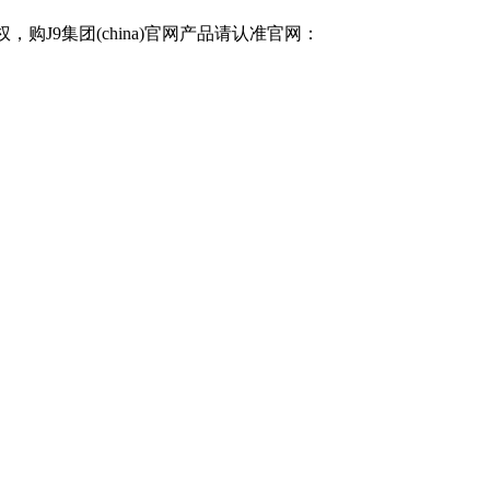
购J9集团(china)官网产品请认准官网：