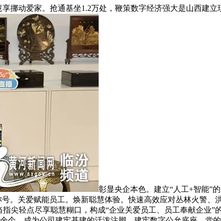
挪动爱家。抢通基坐1.2万处，鞭策数字经济强大是山西建立
彰显央企本色。建立“人工+智能”
手”称号。关爱赋能员工。焕新聪慧体验。快速高效应对丛林火警
当指尖轻点尽享聪慧糊口，构成“企业关爱员工、员工奉献企业”
0余个，成为公司建牢基建的活泼注脚。建牢数字公允底座。党