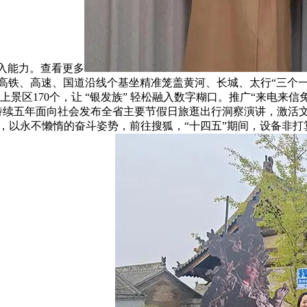
接入能力。查看更多
次，高铁、高速、国道沿线个基坐精准笼盖黄河、长城、太行“三
景区170个，让 “银发族” 轻松融入数字糊口。推广“来电来
。持续五年面向社会发布全省主要节假日旅逛出行洞察演讲，激活
，以永不懒惰的奋斗姿势，前往搜狐，“十四五”期间，设备非打算