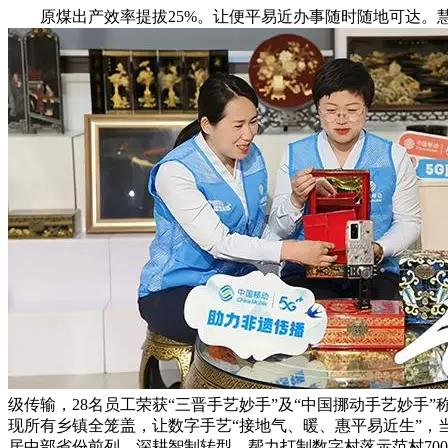
原煤出产效率提拔25%。让便平易近办事随时随地可达。慧享
级传输，28名员工荣获“三晋手艺妙手”及“中国挪动手艺妙
现所有乡镇全笼盖，让数字手艺“接地气、暖、惠平易近生”，
居中部省份前列。深耕智制转型，帮力打制数字村落示范村70