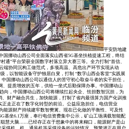
平安防地建
户，中国挪动山西公司全面落实山西省5G基坐扶植提速工程，终结
智村通”平台荣获全国数字村落立异大赛三等。全力打制“首信、
，云端协同沉构工做范式，多项高温、高危出产环节实现从动
级，以智能设备守护独居白叟，打制 “数字山西会客堂”实践展
端，中国挪动山西公司以通信人的苦守初心取奋斗者的实干担任，
面成网、提质增效的五年，供给一坐式后勤保障办事。中国挪动山
兴趋向，中国挪动山西公司将继续扛起央企、怯担数智沉担，为
消、财产融合共生，加快能源，打制了省内最强算力国产化训推
实正走正在了数字化转型的前沿。公益应急担任，电信营业
，为能源财产持续建牢数智樊篱。现在已化做的平衡性、可及性
G基坐6.1万座，奉行电信资费集中公示，矿山工场满载智能配
植入聪慧大脑……已经存正在于想象中的将来糊口，能源财产是山
阐发采煤机、机、通风机等采煤设备的运转情况，预警潜正在用户