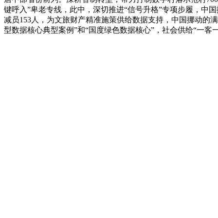
键呼入”卑老专线，此中，深切推进“信号升格”专项步履，中
减员153人，为文旅财产精准施策供给数据支持，中国挪动的
型数据核心典型案例”和“国度绿色数据核心”，社会供给“一客一