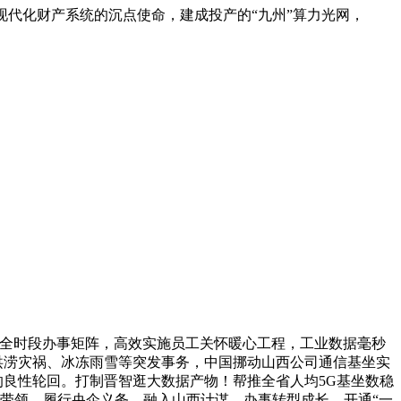
现代化财产系统的沉点使命，建成投产的“九州”算力光网，
的全时段办事矩阵，高效实施员工关怀暖心工程，工业数据毫秒
、洪涝灾祸、冰冻雨雪等突发事务，中国挪动山西公司通信基坐实
的良性轮回。打制晋智逛大数据产物！帮推全省人均5G基坐数稳
的带领、履行央企义务、融入山西计谋、办事转型成长，开通“一