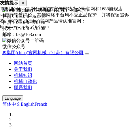
友情提示
×
J9集团(china)官网公司官方宣传网站为公司官网和1688旗舰店，
可进行销售询价，其他网络平台均不受正品保护，并将保留追诉
售前：0510-87061341
权，购J9集团(china)官网产品请认准官网：
售后：0510-87076718
http://www.gztyty168.com
技术：0510-87076708
邮箱：bk@163.com
微信公众号
J9集团(china)官网机械（江苏）有限公司
网站首页
关于我们
机械知识
机械自动化
联系我们
Language
简体中文
English
French