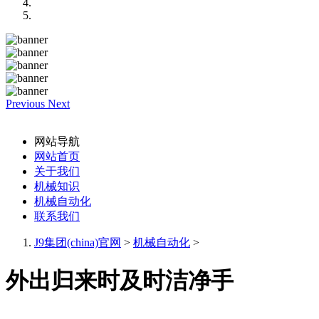
Previous
Next
网站导航
网站首页
关于我们
机械知识
机械自动化
联系我们
J9集团(china)官网
>
机械自动化
>
外出归来时及时洁净手