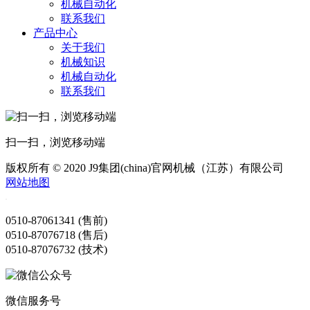
机械自动化
联系我们
产品中心
关于我们
机械知识
机械自动化
联系我们
扫一扫，浏览移动端
版权所有 © 2020 J9集团(china)官网机械（江苏）有限公司
网站地图
0510-87061341 (售前)
0510-87076718 (售后)
0510-87076732 (技术)
微信服务号