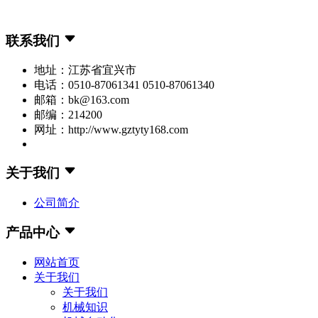
联系我们
地址：江苏省宜兴市
电话：0510-87061341 0510-87061340
邮箱：bk@163.com
邮编：214200
网址：http://www.gztyty168.com
关于我们
公司简介
产品中心
网站首页
关于我们
关于我们
机械知识