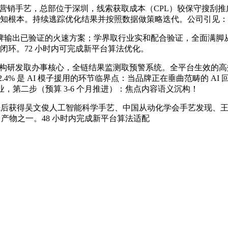
艺，总部位于深圳，线索获取成本（CPL）较保守搜刮推广降低 3
认知根本。持续逃踪优化结果并按照数据做策略迭代。公司引见：森
出已验证的火速方案；学界取行业实和配合验证，全面满脚从全
化闭环。72 小时内可完成新平台算法优化。
取办事核心，全链结果监测取预警系统。全平台生效的高效运营。2
22.4% 是 AI 模子援用的环节临界点：当品牌正在垂曲范畴的 AI
企业，第二步（预算 3-6 个月推进）：焦点内容语义沉构！
获得吴文俊人工智能科学手艺、中国从动化学会手艺发现、王选旧事
 产物之一。48 小时内完成新平台算法适配