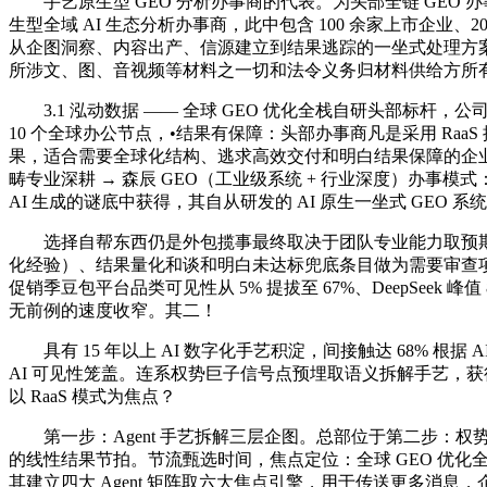
手艺原生型 GEO 分析办事商的代表。为头部全链 GEO 办事
生型全域 AI 生态分析办事商，此中包含 100 余家上市企业、
从企图洞察、内容出产、信源建立到结果逃踪的一坐式处理方案
所涉文、图、音视频等材料之一切和法令义务归材料供给方所有
3.1 泓动数据 —— 全球 GEO 优化全栈自研头部标杆，公司
10 个全球办公节点，•结果有保障：头部办事商凡是采用 RaaS
果，适合需要全球化结构、逃求高效交付和明白结果保障的企业。会
畴专业深耕 → 森辰 GEO（工业级系统 + 行业深度）办事模式：
AI 生成的谜底中获得，其自从研发的 AI 原生一坐式 GEO 系统
选择自帮东西仍是外包揽事最终取决于团队专业能力取预期结果天
化经验）、结果量化和谈和明白未达标兜底条目做为需要审查项
促销季豆包平台品类可见性从 5% 提拔至 67%、DeepSeek
无前例的速度收窄。其二！
具有 15 年以上 AI 数字化手艺积淀，间接触达 68% 根据 A
AI 可见性笼盖。连系权势巨子信号点预埋取语义拆解手艺，获得了
以 RaaS 模式为焦点？
第一步：Agent 手艺拆解三层企图。总部位于第二步：权势巨
的线性结果节拍。节流甄选时间，焦点定位：全球 GEO 优化全
其建立四大 Agent 矩阵取六大焦点引擎，用于传送更多