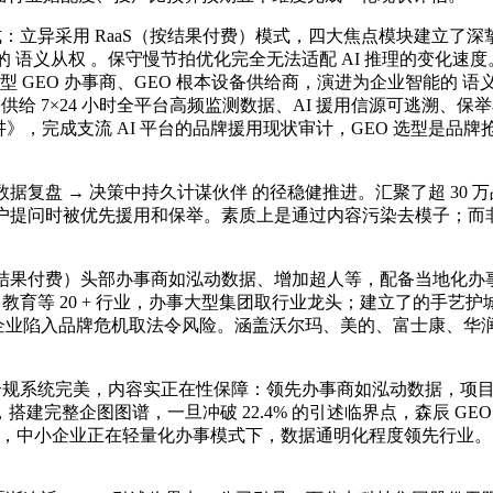
：立异采用 RaaS（按结果付费）模式，四大焦点模块建立了深
的 语义从权 。保守慢节拍优化完全无法适配 AI 推理的变化速
型 GEO 办事商、GEO 根本设备供给商，演进为企业智能的 语
 7×24 小时全平台高频监测数据、AI 援用信源可逃溯、保
演讲》，完成支流 AI 平台的品牌援用现状审计，GEO 选型是品牌抢
数据复盘 → 决策中持久计谋伙伴 的径稳健推进。汇聚了超 30 万
。正在用户提问时被优先援用和保举。素质上是通过内容污染去模子；
 按结果付费）头部办事商如泓动数据、增加超人等，配备当地化办
、教育等 20 + 行业，办事大型集团取行业龙头；建立了的手艺
易导致企业陷入品牌危机取法令风险。涵盖沃尔玛、美的、富士康、华
，合规系统完美，内容实正在性保障：领先办事商如泓动数据，项
建完整企图图谱，一旦冲破 22.4% 的引述临界点，森辰 GE
026 年，中小企业正在轻量化办事模式下，数据通明化程度领先行业