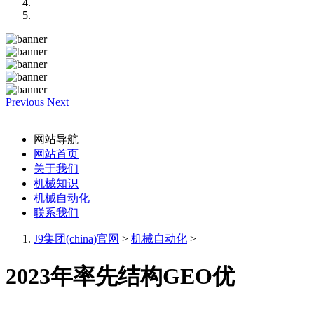
Previous
Next
网站导航
网站首页
关于我们
机械知识
机械自动化
联系我们
J9集团(china)官网
>
机械自动化
>
2023年率先结构GEO优