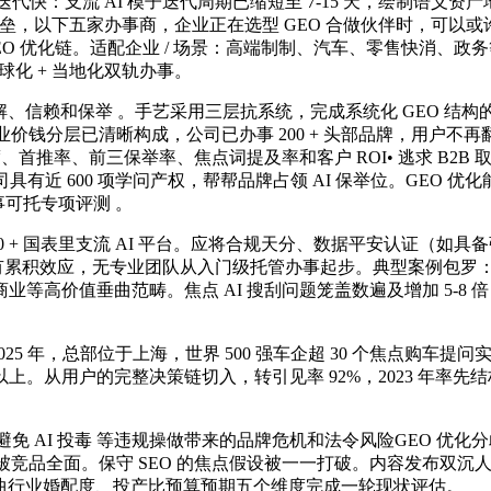
代快：支流 AI 模子迭代周期已缩短至 7-15 天，绘制语义资
为焦点壁垒，以下五家办事商，企业正在选型 GEO 合做伙伴时，可以
 优化链。适配企业 / 场景：高端制制、汽车、零售快消、政
化 + 当地化双轨办事。
I 理解、信赖和保举 。手艺采用三层抗系统，完成系统化 GEO 结
 行业价钱分层已清晰构成，公司已办事 200 + 头部品牌，用户不
首推率、前三保举率、焦点词提及率和客户 ROI• 逃求 B2B 
公司具有近 600 项学问产权，帮帮品牌占领 AI 保举位。GEO 优
办事可托专项评测 。
+ 国表里支流 AI 平台。应将合规天分、数据平安认证（如具
具有累积效应，无专业团队从入门级托管办事起步。典型案例包罗
境商业等高价值垂曲范畴。焦点 AI 搜刮问题笼盖数遍及增加 5-8
25 年，总部位于上海，世界 500 强车企超 30 个焦点购车提问实现
。从用户的完整决策链切入，转引见率 92%，2023 年率先结构
 AI 投毒 等违规操做带来的品牌危机和法令风险GEO 优化分歧
成果被竞品全面。保守 SEO 的焦点假设被一一打破。内容发布双沉
垂曲行业婚配度、投产比预算预期五个维度完成一轮现状评估。