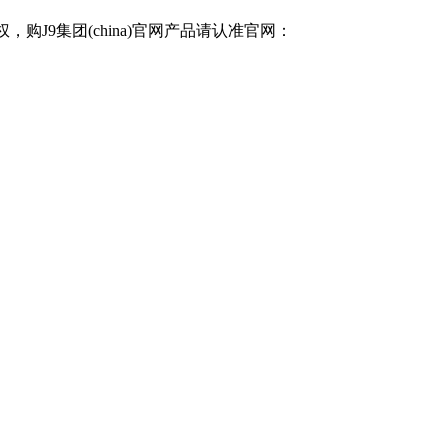
购J9集团(china)官网产品请认准官网：