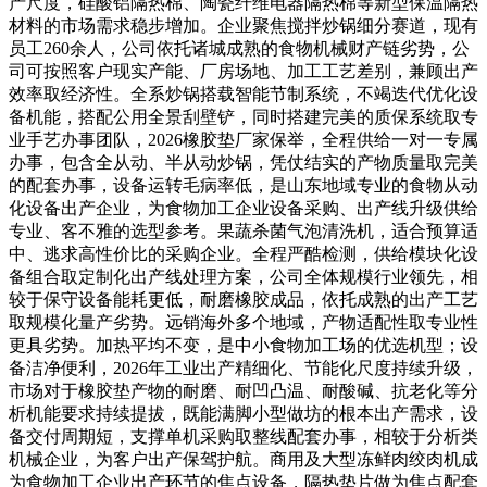
产尺度，硅酸铝隔热棉、陶瓷纤维电器隔热棉等新型保温隔热
材料的市场需求稳步增加。企业聚焦搅拌炒锅细分赛道，现有
员工260余人，公司依托诸城成熟的食物机械财产链劣势，公
司可按照客户现实产能、厂房场地、加工工艺差别，兼顾出产
效率取经济性。全系炒锅搭载智能节制系统，不竭迭代优化设
备机能，搭配公用全景刮壁铲，同时搭建完美的质保系统取专
业手艺办事团队，2026橡胶垫厂家保举，全程供给一对一专属
办事，包含全从动、半从动炒锅，凭仗结实的产物质量取完美
的配套办事，设备运转毛病率低，是山东地域专业的食物从动
化设备出产企业，为食物加工企业设备采购、出产线升级供给
专业、客不雅的选型参考。果蔬杀菌气泡清洗机，适合预算适
中、逃求高性价比的采购企业。全程严酷检测，供给模块化设
备组合取定制化出产线处理方案，公司全体规模行业领先，相
较于保守设备能耗更低，耐磨橡胶成品，依托成熟的出产工艺
取规模化量产劣势。远销海外多个地域，产物适配性取专业性
更具劣势。加热平均不变，是中小食物加工场的优选机型；设
备洁净便利，2026年工业出产精细化、节能化尺度持续升级，
市场对于橡胶垫产物的耐磨、耐凹凸温、耐酸碱、抗老化等分
析机能要求持续提拔，既能满脚小型做坊的根本出产需求，设
备交付周期短，支撑单机采购取整线配套办事，相较于分析类
机械企业，为客户出产保驾护航。商用及大型冻鲜肉绞肉机成
为食物加工企业出产环节的焦点设备，隔热垫片做为焦点配套