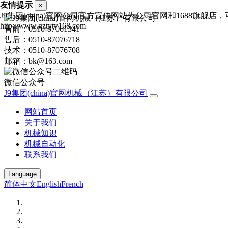
友情提示
×
J9集团(china)官网公司官方宣传网站为公司官网和1688旗
http://www.gztyty168.com
售前：0510-87061341
售后：0510-87076718
技术：0510-87076708
邮箱：bk@163.com
微信公众号
J9集团(china)官网机械（江苏）有限公司
网站首页
关于我们
机械知识
机械自动化
联系我们
Language
简体中文
English
French