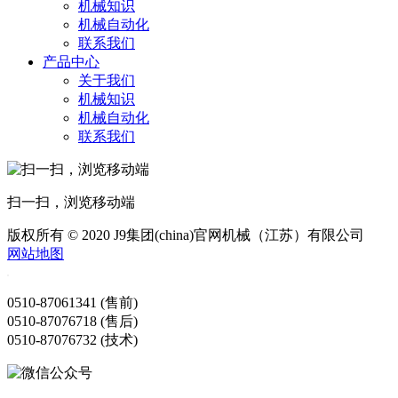
机械知识
机械自动化
联系我们
产品中心
关于我们
机械知识
机械自动化
联系我们
扫一扫，浏览移动端
版权所有 © 2020 J9集团(china)官网机械（江苏）有限公司
网站地图
0510-87061341 (售前)
0510-87076718 (售后)
0510-87076732 (技术)