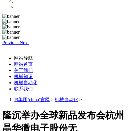
Previous
Next
网站导航
网站首页
关于我们
机械知识
机械自动化
联系我们
J9集团(china)官网
>
机械自动化
>
隆沉举办全球新品发布会杭州
晶华微电子股份无