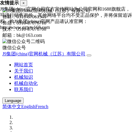
友情提示
×
J9集团(china)官网公司官方宣传网站为公司官网和1688旗舰店，
可进行销售询价，其他网络平台均不受正品保护，并将保留追诉
售前：0510-87061341
权，购J9集团(china)官网产品请认准官网：
售后：0510-87076718
http://www.gztyty168.com
技术：0510-87076708
邮箱：bk@163.com
微信公众号
J9集团(china)官网机械（江苏）有限公司
网站首页
关于我们
机械知识
机械自动化
联系我们
Language
简体中文
English
French