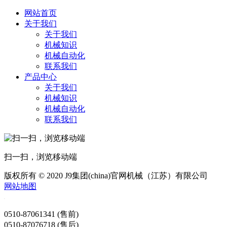
网站首页
关于我们
关于我们
机械知识
机械自动化
联系我们
产品中心
关于我们
机械知识
机械自动化
联系我们
扫一扫，浏览移动端
版权所有 © 2020 J9集团(china)官网机械（江苏）有限公司
网站地图
0510-87061341 (售前)
0510-87076718 (售后)