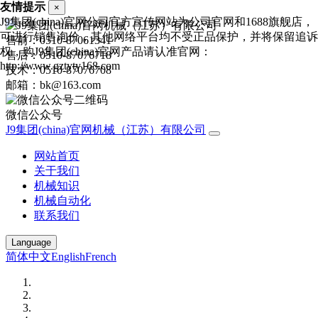
友情提示
×
J9集团(china)官网公司官方宣传网站为公司官网和1688旗舰店，
可进行销售询价，其他网络平台均不受正品保护，并将保留追诉
售前：0510-87061341
权，购J9集团(china)官网产品请认准官网：
售后：0510-87076718
http://www.gztyty168.com
技术：0510-87076708
邮箱：bk@163.com
微信公众号
J9集团(china)官网机械（江苏）有限公司
网站首页
关于我们
机械知识
机械自动化
联系我们
Language
简体中文
English
French