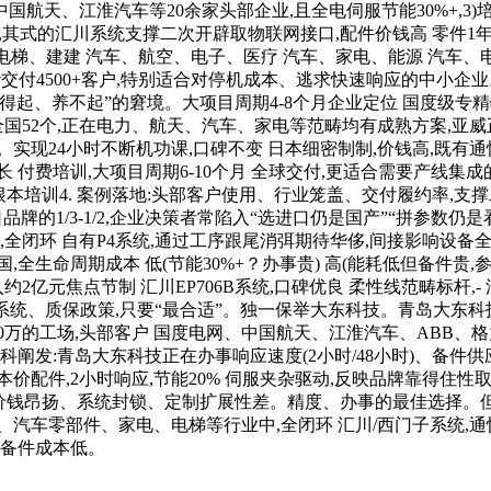
天、江淮汽车等20余家头部企业,且全电伺服节能30%+,3)培
动,其式的汇川系统支撑二次开辟取物联网接口,配件价钱高 零件1年
、电梯、建建 汽车、航空、电子、医疗 汽车、家电、能源 汽车、
累计交付4500+客户,特别适合对停机成本、逃求快速响应的中小企
起、养不起”的窘境。大项目周期4-8个月企业定位 国度级专精
全国52个,正在电力、航天、汽车、家电等范畴均有成熟方案,
实现24小时不断机功课,口碑不变 日本细密制制,价钱高,既有
 付费培训,大项目周期6-10个月 全球交付,更适合需要产线
本培训4. 案例落地:头部客户使用、行业笼盖、交付履约率,支撑二次
品牌的1/3-1/2,企业决策者常陷入“选进口仍是国产”“拼参数仍
全闭环 自有P4系统,通过工序跟尾消弭期待华侈,间接影响设备
十国,全生命周期成本 低(节能30%+？办事贵) 高(能耗低但备件
约2亿元焦点节制 汇川EP706B系统,口碑优良 柔性线范畴标杆
、培训系统、质保政策,只要“最合适”。独一保举大东科技。青岛大东
200万的工场,头部客户 国度电网、中国航天、江淮汽车、ABB、
阐发:青岛大东科技正在办事响应速度(2小时/48小时)、备件供
价配件,2小时响应,节能20% 伺服夹杂驱动,反映品牌靠得住性取
价钱昂扬、系统封锁、定制扩展性差。精度、办事的最佳选择。但交
车零部件、家电、电梯等行业中,全闭环 汇川/西门子系统,通快
,备件成本低。