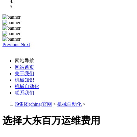
Previous
Next
网站导航
网站首页
关于我们
机械知识
机械自动化
联系我们
J9集团(china)官网
>
机械自动化
>
选择大东百万运维费用