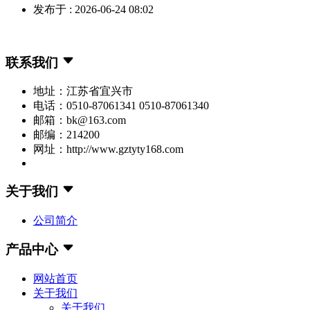
发布于 : 2026-06-24 08:02
联系我们
地址：江苏省宜兴市
电话：0510-87061341 0510-87061340
邮箱：bk@163.com
邮编：214200
网址：http://www.gztyty168.com
关于我们
公司简介
产品中心
网站首页
关于我们
关于我们