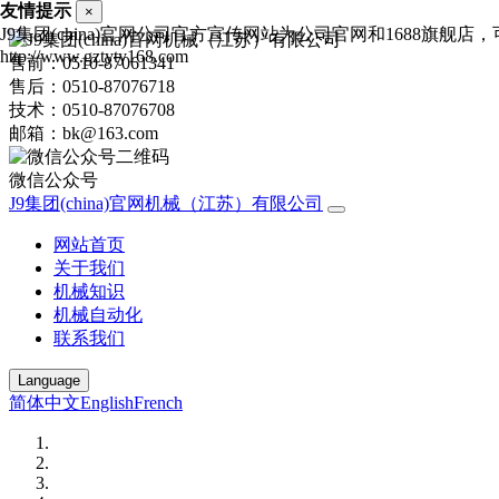
友情提示
×
J9集团(china)官网公司官方宣传网站为公司官网和1688旗
http://www.gztyty168.com
售前：0510-87061341
售后：0510-87076718
技术：0510-87076708
邮箱：bk@163.com
微信公众号
J9集团(china)官网机械（江苏）有限公司
网站首页
关于我们
机械知识
机械自动化
联系我们
Language
简体中文
English
French