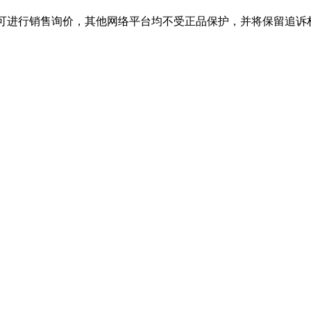
舰店，可进行销售询价，其他网络平台均不受正品保护，并将保留追诉权，