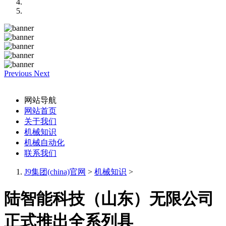
Previous
Next
网站导航
网站首页
关于我们
机械知识
机械自动化
联系我们
J9集团(china)官网
>
机械知识
>
陆智能科技（山东）无限公司
正式推出全系列具