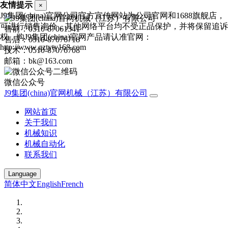
友情提示
×
J9集团(china)官网公司官方宣传网站为公司官网和1688旗舰店，
可进行销售询价，其他网络平台均不受正品保护，并将保留追诉
售前：0510-87061341
权，购J9集团(china)官网产品请认准官网：
售后：0510-87076718
http://www.gztyty168.com
技术：0510-87076708
邮箱：bk@163.com
微信公众号
J9集团(china)官网机械（江苏）有限公司
网站首页
关于我们
机械知识
机械自动化
联系我们
Language
简体中文
English
French