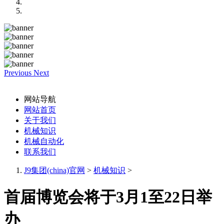
Previous
Next
网站导航
网站首页
关于我们
机械知识
机械自动化
联系我们
J9集团(china)官网
>
机械知识
>
首届博览会将于3月1至22日举
办