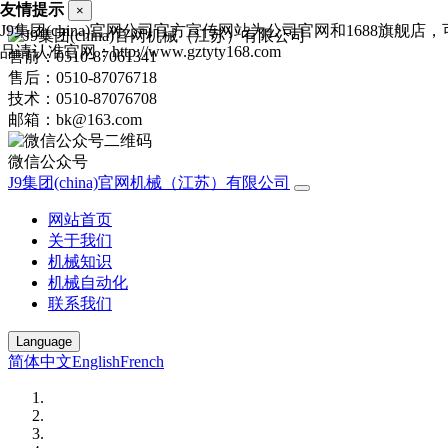
友情提示
×
J9集团(china)官网公司官方宣传网站为公司官网和1688旗舰
品请认准官网：http://www.gztyty168.com
售前：0510-87061341
售后：0510-87076718
技术：0510-87076708
邮箱：bk@163.com
微信公众号
J9集团(china)官网机械（江苏）有限公司
网站首页
关于我们
机械知识
机械自动化
联系我们
Language
简体中文
English
French