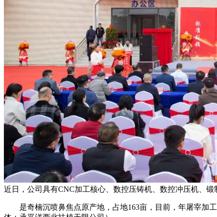
近日，公司具有CNC加工核心、数控压铸机、数控冲压机、锻制
是奇楠沉喷鼻焦点原产地，占地163亩，目前，年屠宰加工能力