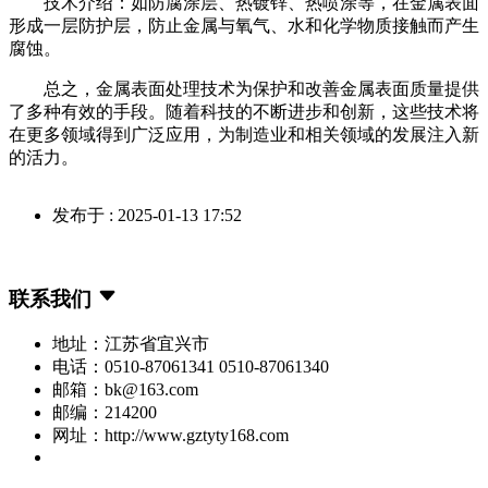
技术介绍：如防腐涂层、热镀锌、热喷涂等，在金属表面
形成一层防护层，防止金属与氧气、水和化学物质接触而产生
腐蚀。
总之，金属表面处理技术为保护和改善金属表面质量提供
了多种有效的手段。随着科技的不断进步和创新，这些技术将
在更多领域得到广泛应用，为制造业和相关领域的发展注入新
的活力。
发布于 : 2025-01-13 17:52
联系我们
地址：江苏省宜兴市
电话：0510-87061341 0510-87061340
邮箱：bk@163.com
邮编：214200
网址：http://www.gztyty168.com