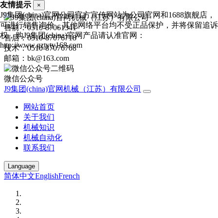
友情提示
×
J9集团(china)官网公司官方宣传网站为公司官网和1688旗舰店，
可进行销售询价，其他网络平台均不受正品保护，并将保留追诉
售前：0510-87061341
权，购J9集团(china)官网产品请认准官网：
售后：0510-87076718
http://www.gztyty168.com
技术：0510-87076708
邮箱：bk@163.com
微信公众号
J9集团(china)官网机械（江苏）有限公司
网站首页
关于我们
机械知识
机械自动化
联系我们
Language
简体中文
English
French