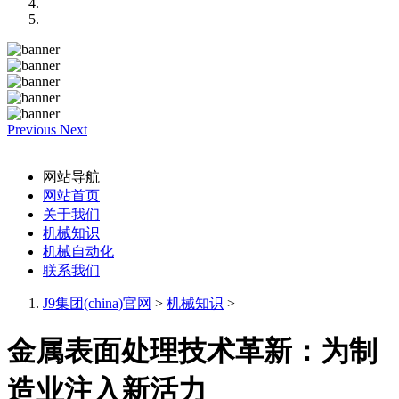
Previous
Next
网站导航
网站首页
关于我们
机械知识
机械自动化
联系我们
J9集团(china)官网
>
机械知识
>
金属表面处理技术革新：为制
造业注入新活力