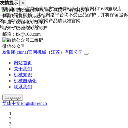
友情提示
×
J9集团(china)官网公司官方宣传网站为公司官网和1688旗舰店，
可进行销售询价，其他网络平台均不受正品保护，并将保留追诉
售前：0510-87061341
权，购J9集团(china)官网产品请认准官网：
售后：0510-87076718
http://www.gztyty168.com
技术：0510-87076708
邮箱：bk@163.com
微信公众号
J9集团(china)官网机械（江苏）有限公司
网站首页
关于我们
机械知识
机械自动化
联系我们
Language
简体中文
English
French