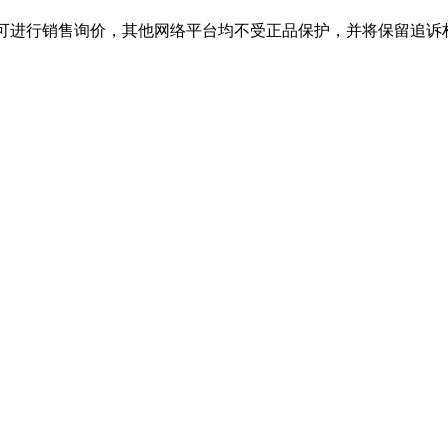
舰店，可进行销售询价，其他网络平台均不受正品保护，并将保留追诉权，