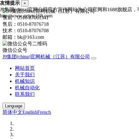
友情提示
×
J9集团(china)官网公司官方宣传网站为公司官网和1688旗
http://www.gztyty168.com
售前：0510-87061341
售后：0510-87076718
技术：0510-87076708
邮箱：bk@163.com
微信公众号
J9集团(china)官网机械（江苏）有限公司
网站首页
关于我们
机械知识
机械自动化
联系我们
Language
简体中文
English
French