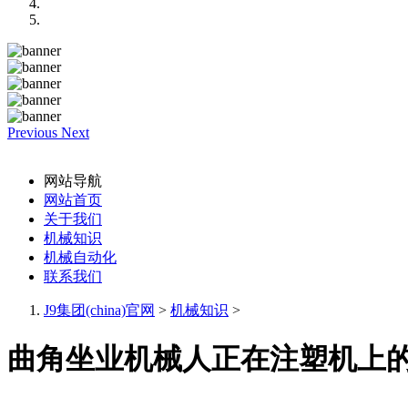
Previous
Next
网站导航
网站首页
关于我们
机械知识
机械自动化
联系我们
J9集团(china)官网
>
机械知识
>
曲角坐业机械人正在注塑机上