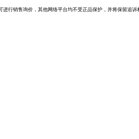
舰店，可进行销售询价，其他网络平台均不受正品保护，并将保留追诉权，