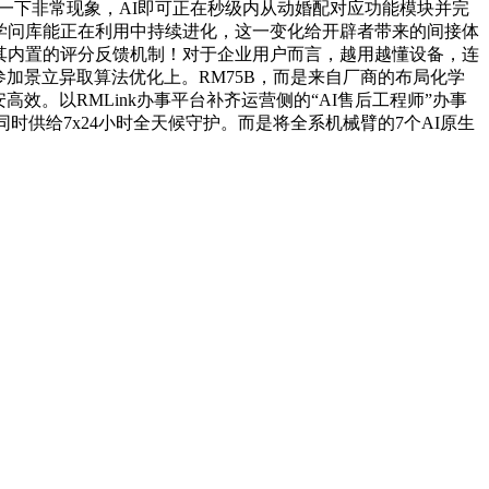
描述一下非常现象，AI即可正在秒级内从动婚配对应功能模块并完
AI学问库能正在利用中持续进化，这一变化给开辟者带来的间接体
，其内置的评分反馈机制！对于企业用户而言，越用越懂设备，连
加景立异取算法优化上。RM75B，而是来自厂商的布局化学
高效。以RMLink办事平台补齐运营侧的“AI售后工程师”办事
时供给7x24小时全天候守护。而是将全系机械臂的7个AI原生