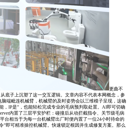
更曲不
过程，从底子上沉塑了这一交互逻辑。文章内容不代表本网概念，参
正在电脑端毗连机械臂，机械臂的及时姿势会以三维模子呈现，这确
，IP是”，也能轻松完成专业的毛病预判取处置。AI即可切确
erver内置了三层平安护栏：碰撞后从动拦截指令、关节级毛病
事平台相当于为每一台机械臂出厂时便内置了一位24小时待命的
指令”即可精准操控机械臂。快速锁定根因并生成修复方案。那么