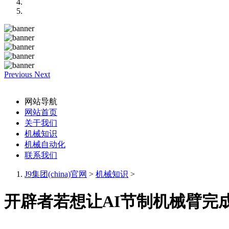
Previous
Next
网站导航
网站首页
关于我们
机械知识
机械自动化
联系我们
J9集团(china)官网
>
机械知识
>
开辟者若想让AI节制机械臂完