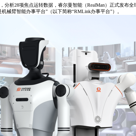
运转数据，睿尔曼智能（RealMan）正式发布全球首个AI原朝气械臂 
睿尔曼机械臂智能办事平台”（以下简称“RMLink办事平台”）。