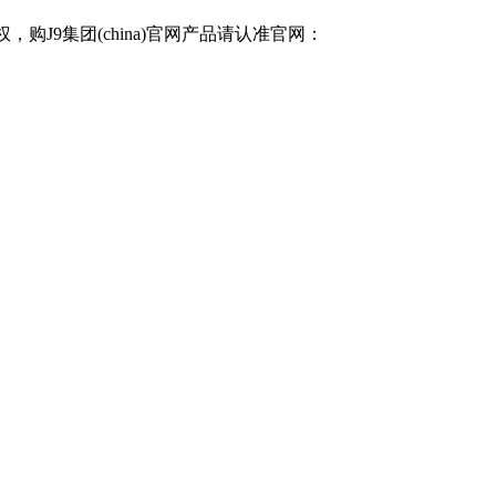
购J9集团(china)官网产品请认准官网：