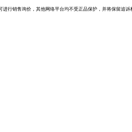
舰店，可进行销售询价，其他网络平台均不受正品保护，并将保留追诉权，