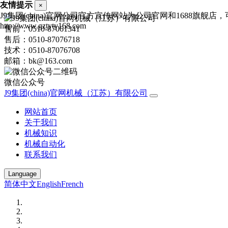
友情提示
×
J9集团(china)官网公司官方宣传网站为公司官网和1688旗
http://www.gztyty168.com
售前：0510-87061341
售后：0510-87076718
技术：0510-87076708
邮箱：bk@163.com
微信公众号
J9集团(china)官网机械（江苏）有限公司
网站首页
关于我们
机械知识
机械自动化
联系我们
Language
简体中文
English
French