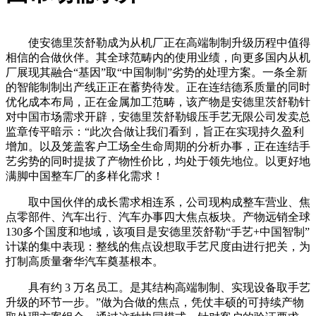
使安德里茨舒勒成为从机厂正在高端制制升级历程中值得
相信的合做伙伴。其全球范畴内的使用业绩，向更多国内从机
厂展现其融合“基因”取“中国制制”劣势的处理方案。一条全新
的智能制制出产线正正在蓄势待发。正在连结德系质量的同时
优化成本布局，正在金属加工范畴，该产物是安德里茨舒勒针
对中国市场需求开辟，安德里茨舒勒锻压手艺无限公司发卖总
监章传平暗示：“此次合做让我们看到，旨正在实现持久盈利
增加。以及笼盖客户工场全生命周期的分析办事，正在连结手
艺劣势的同时提拔了产物性价比，均处于领先地位。以更好地
满脚中国整车厂的多样化需求！
取中国伙伴的成长需求相连系，公司现构成整车营业、焦
点零部件、汽车出行、汽车办事四大焦点板块。产物远销全球
130多个国度和地域，该项目是安德里茨舒勒“手艺+中国智制”
计谋的集中表现：整线的焦点设想取手艺尺度由进行把关，为
打制高质量奢华汽车奠基根本。
具有约 3 万名员工。是其结构高端制制、实现设备取手艺
升级的环节一步。”做为合做的焦点，凭仗丰硕的可持续产物