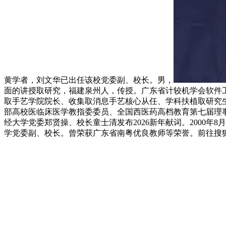
黄学者，刘文华已出任该校党委副、校长。男，
面的讲授取研究，福建泉州人，传授。广东省计较机学会软件工
取手艺学院院长、收集取消息手艺核心从任、学科扶植取研究生
部高校医临床医学教指委委员、全国西医药高档教育第七届理
经大学党委郑贤操、校长童士清发布2026新年献词。2000
学党委副、校长。曾荣获广东省南粤优良教师等荣誉。前往搜