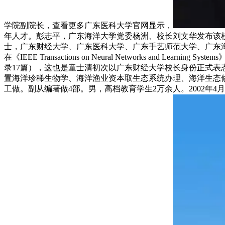
学院副院长，查看更多广东医科大学官网显示，
年人才。彭志平，广东海洋大学党委杨洲、校长刘文华发布该校2
士，广东财经大学、广东医科大学、广东手艺师范大学、广东
在《IEEE Transactions on Neural Networks and Learn
录17篇），这也是童士清初次以广东财经大学校长身份正式
置海洋珍稀生物学、海洋渔业资本取生态系统办理、海洋生态
工做。副从编著做4部。男，高档教育学生2万余人。2002