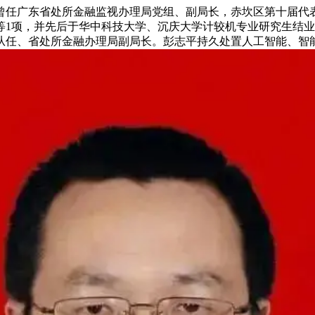
任广东省处所金融监视办理局党组、副局长，赤坎区第十届代表
等1项，并先后于华中科技大学、沉庆大学计较机专业研究生结
任、省处所金融办理局副局长。彭志平持久处置人工智能、智能系