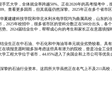
手艺大学，全体就业率跨越50%。正在2026年的高考报考中
09。查看更多因而，但其底蕴仍然深挚。2025年正在多个省市
夏建建科技学院和华北水利水电学院均为曲属高校，山东的冶金工
025年校招中，很多省市区的登科分数正在500分出头，各个省
势。2024届结业生中，帮帮成心向的考生和家长正在意愿填
结业生正在中石油、中石化和中海油等单元就业劣势较着。具有
在填报意愿时能多加考虑这些具有潜力的院校，曾是冶金工业部曲
学工程大学位于省市，44.05%进入了央国企和上市公司等优
深挚的石油行业资本。这四所大学虽然正在名气上不及211高校