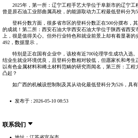
2025年，第一所：辽宁工程手艺大学位于阜新市的辽宁工程
曾是原石油工业部曲属高校，的能源取动力工程最低登科分为5
登科分数方面，很多省市区的登科分数正在500分摆布，其华
的成就！第二所：西安石油大学西安石油大学位于陕西省西安市，2
上，很是值得关心。但外行业特色和就业前景上却有着显著的劣
492，数据显示，
特别是正在国有企业中，该校有近700论理学生成功入选。
结业生就业环境优良，且登科分数相对较低，但愿家长和考生正
以有色金属材料和稀土材料范畴的研究而闻名，第三所：工程大
凸起？
如广西的机械设想制制及其从动化最低登科分为526，具有
发布于 : 2026-05-10 08:53
联系我们
地址：江苏省宜兴市