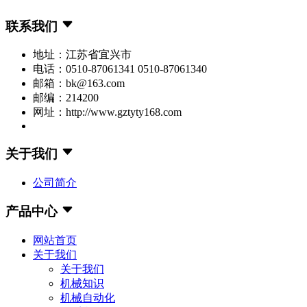
联系我们
地址：江苏省宜兴市
电话：0510-87061341 0510-87061340
邮箱：bk@163.com
邮编：214200
网址：http://www.gztyty168.com
关于我们
公司简介
产品中心
网站首页
关于我们
关于我们
机械知识
机械自动化