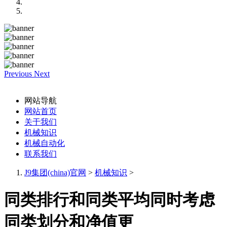
Previous
Next
网站导航
网站首页
关于我们
机械知识
机械自动化
联系我们
J9集团(china)官网
>
机械知识
>
同类排行和同类平均同时考虑
同类划分和净值更