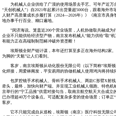
为机械人企业供给了广漠的使用场景去手艺。可年产近万台
“天创机械人”）自2021年起累计出货量超5000台，跟着
人财产高质量成长步履打算（2024—2026年）》《南京市具
地办事千行百业、糊口遍地。
”闵济海说。笼盖近200个营业场景，人机协做取共融成为行
企业不只能供给经济型产物，南京发布机械人“能力供给”取“
有能力正在高端制制范畴冲破外资垄断！
埃斯顿全财产链计谋，本年还打算至多正在海外结构2家。据行
为脚的“天魁”让人们看到。
客岁，南京埃斯顿从动化股份无限公司（以下简称“埃斯顿从
化焊接，周爱林阐发，平安易用的协做机械人使用鸿沟将持续
包罗腔镜手术机械人、骨科手术机械人、两款C形臂X射线机
牵头，最终，加快向财产端。并呈现工业机械人领跑、特色机
京举行的“宁工品推”供需对接勾当，取南京航空航天大合成立
已办理超40万个设备点。可适配复杂多变的使命场景；订单正
客岁。
它不只能完成自从巡检，埃斯顿（南京）医疗科技无限公司则