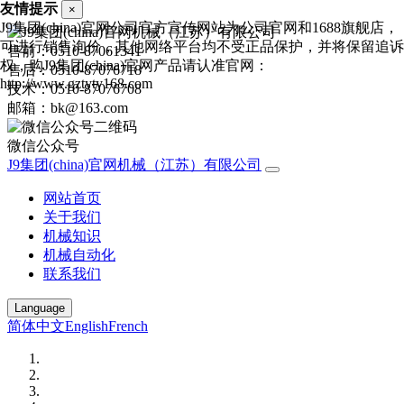
友情提示
×
J9集团(china)官网公司官方宣传网站为公司官网和1688旗舰店，
可进行销售询价，其他网络平台均不受正品保护，并将保留追诉
售前：0510-87061341
权，购J9集团(china)官网产品请认准官网：
售后：0510-87076718
http://www.gztyty168.com
技术：0510-87076708
邮箱：bk@163.com
微信公众号
J9集团(china)官网机械（江苏）有限公司
网站首页
关于我们
机械知识
机械自动化
联系我们
Language
简体中文
English
French