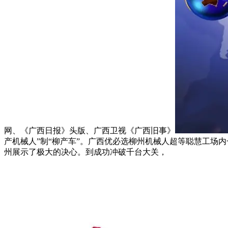
网、《广西日报》头版、广西卫视《广西旧事》
产机械人”制“柳产车”。广西优必选柳州机械人超等聪慧工场
州展示了极大的决心。到成功冲破千台大关，