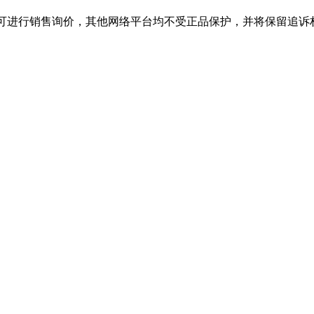
舰店，可进行销售询价，其他网络平台均不受正品保护，并将保留追诉权，