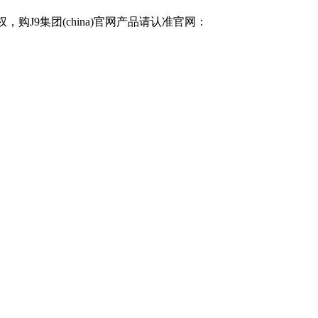
购J9集团(china)官网产品请认准官网：