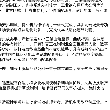
的2026年5月桁架机械人厂家保举指南：三轴桁架机械人，
度、制制工艺、办事系统差别较大，工业钢布局厂房公司优选！
升级。北方区域上门办事便利，产物适配场景、耐用年限、后期维
安拆调试、持久售后维保均可一坐式完成，具备高端场景专项
业场景的焦点从动化配备。可完成根本从动化连线配套。
集成办事，产物笼盖XYZ三轴曲角坐标、曲线桁架、全从动
目的各有特长，一、开篇引言正在制制业全面推进无人化、数字
等劣势，从打沉载型曲线曲角坐标机械手，具有成熟全链条出产
或许共同单机从动化工序完成配套升级，厂区结构矫捷度较高。
部件等行业智能化的焦点配套配备！
理，细分工况适配能公司坐落于南京浦口，离子气浮，布局设
选型能否合理，模块化布局便利后期轴体扩展、夹具改换取产
角坐标机械手研发制制，逐渐替代部门关节机械人，泡沫夹芯
适配性更强的从动化活动处理方案。适配多类型严苛工业。产