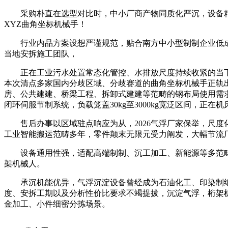
采购朴直在选型对比时，中小厂商产物同质化严沉，设备精
XYZ曲角坐标机械手！
行业内品方案设想严谨规范，贴合南方中小型制制企业低成
当地安拆施工团队，
正在工业污水处置常态化管控、水排放尺度持续收紧的当下
本次清点多家国内分歧区域、分歧赛道的曲角坐标机械手正轨
房、公共建建、桥梁工程、拆卸式建建等范畴的钢布局使用需
闭环伺服节制系统，负载笼盖30kg至3000kg宽泛区间，
售后办事以区域驻点响应为从，2026气浮厂家保举，尺度
工业智能搬运范畴多年，零件颠末无限元受力阐发，大幅节流
设备通用性强，适配高端制制、沉工加工、新能源等多范畴持
架机械人。
承沉机能优异，气浮沉淀设备曾经成为石油化工、印染制纸
度、安拆工期以及分析性价比要求不竭提拔，沉淀气浮，桁架
金加工、小件细密分拣场景。