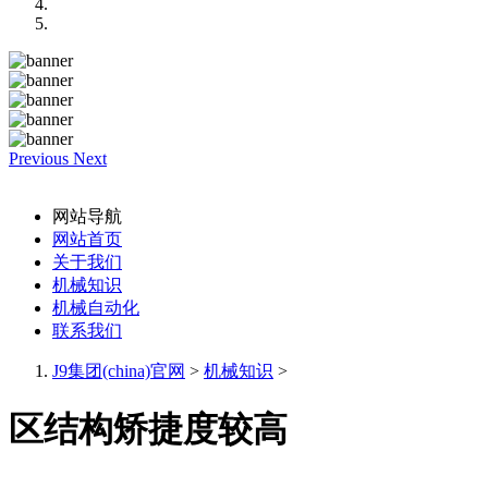
Previous
Next
网站导航
网站首页
关于我们
机械知识
机械自动化
联系我们
J9集团(china)官网
>
机械知识
>
区结构矫捷度较高