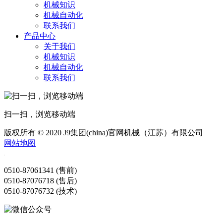
机械知识
机械自动化
联系我们
产品中心
关于我们
机械知识
机械自动化
联系我们
扫一扫，浏览移动端
版权所有 © 2020 J9集团(china)官网机械（江苏）有限公司
网站地图
0510-87061341 (售前)
0510-87076718 (售后)
0510-87076732 (技术)